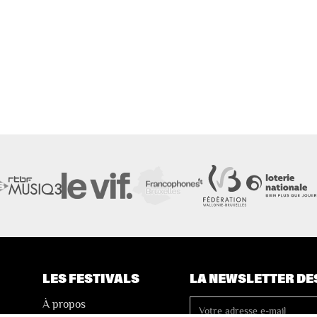
LES FESTIVALS
LA NEWSLETTER DE
À propos