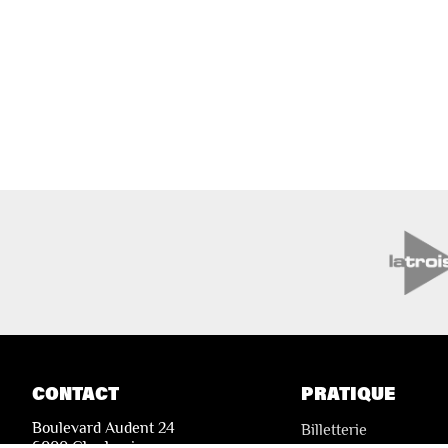
CONTACT
PRATIQUE
Boulevard Audent 24
Billetterie
6000 Charleroi