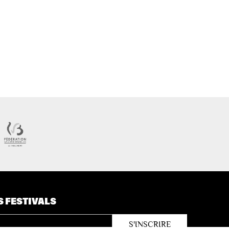
S FESTIVALS