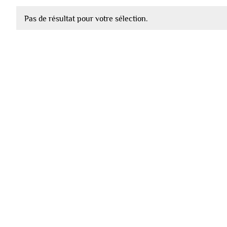
Pas de résultat pour votre sélection.