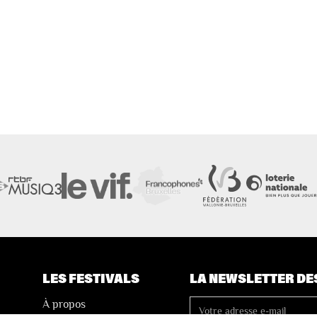
LES FESTIVALS
LA NEWSLETTER DE
À propos