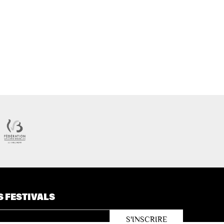
S FESTIVALS