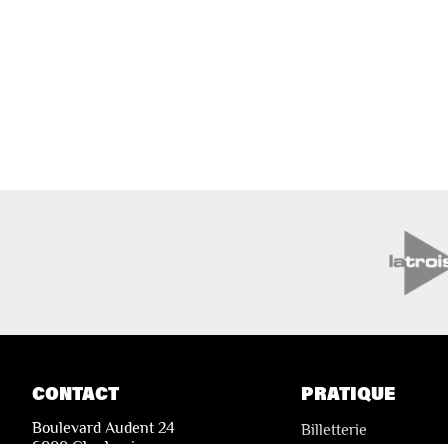
CONTACT
PRATIQUE
Boulevard Audent 24
Billetterie
6000 Charleroi