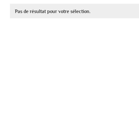
Pas de résultat pour votre sélection.