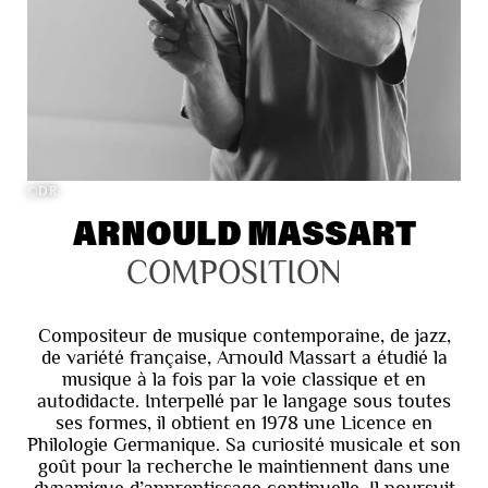
©DR
ARNOULD MASSART
COMPOSITION
Compositeur de musique contemporaine, de jazz,
de variété française, Arnould Massart a étudié la
musique à la fois par la voie classique et en
autodidacte. Interpellé par le langage sous toutes
ses formes, il obtient en 1978 une Licence en
Philologie Germanique. Sa curiosité musicale et son
goût pour la recherche le maintiennent dans une
dynamique d’apprentissage continuelle. Il poursuit