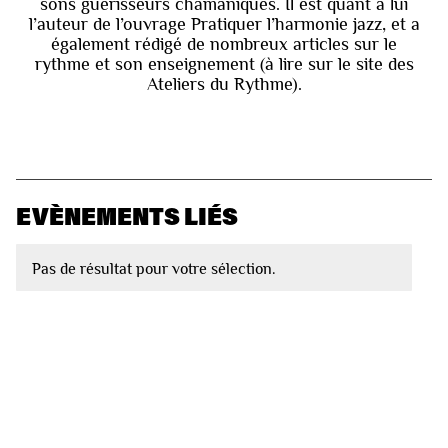
sons guérisseurs chamaniques. Il est quant à lui
l’auteur de l’ouvrage Pratiquer l’harmonie jazz, et a
également rédigé de nombreux articles sur le
rythme et son enseignement (à lire sur le site des
Ateliers du Rythme).
EVÈNEMENTS LIÉS
Pas de résultat pour votre sélection.