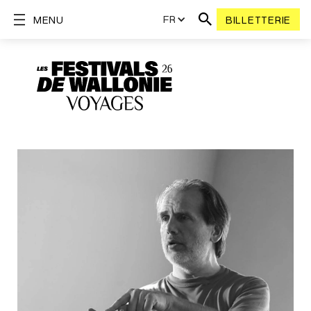
FR
MENU
BILLETTERIE