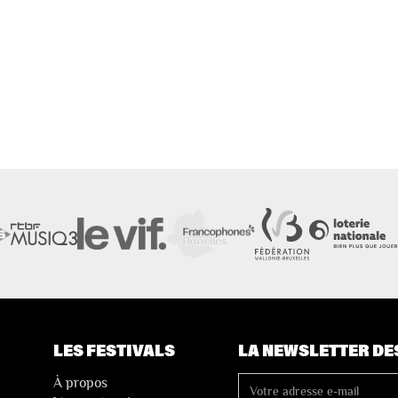
LES FESTIVALS
LA NEWSLETTER DE
À propos