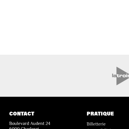
CONTACT
PRATIQUE
Boulevard Audent 24
Billetterie
6000 Charleroi