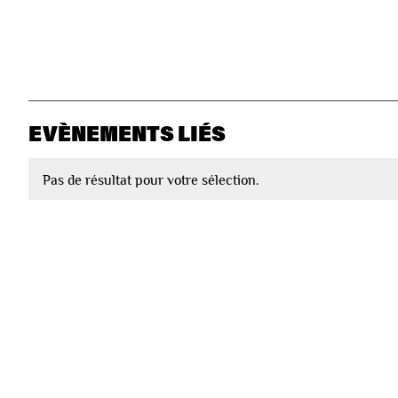
EVÈNEMENTS LIÉS
Pas de résultat pour votre sélection.