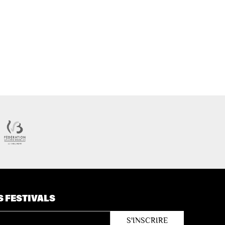
S FESTIVALS