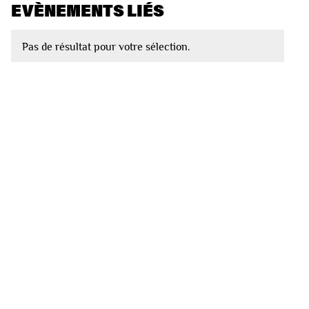
EVÈNEMENTS LIÉS
Pas de résultat pour votre sélection.