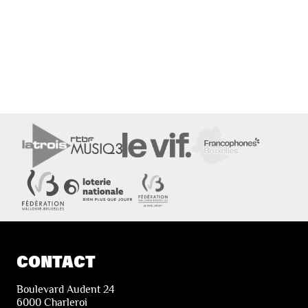
CONTACT
Boulevard Audent 24
6000 Charleroi