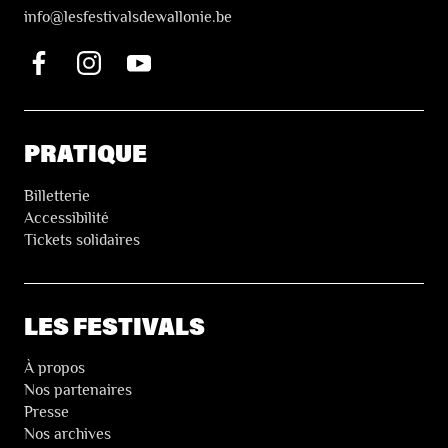
i
nfo@lesfestivalsdewallonie.be
PRATIQUE
Billetterie
Accessibilité
Tickets solidaires
LES FESTIVALS
À propos
Nos partenaires
Presse
Nos archives