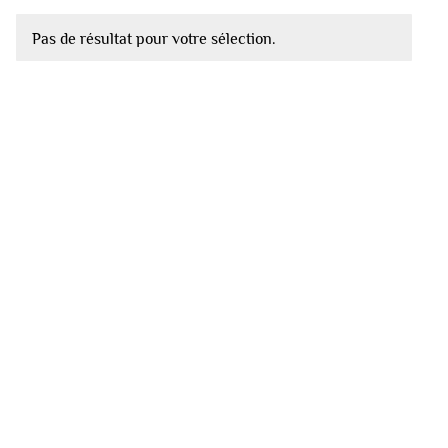
Pas de résultat pour votre sélection.