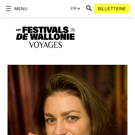
FR
MENU
BILLETTERIE