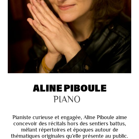
ALINE PIBOULE
PIANO
Pianiste curieuse et engagée, Aline Piboule aime
concevoir des récitals hors des sentiers battus,
mêlant répertoires et époques autour de
thématiques originales qu’elle présente au public.