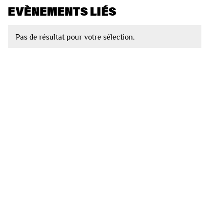
EVÈNEMENTS LIÉS
Pas de résultat pour votre sélection.