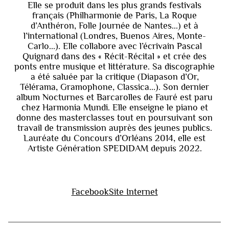
Elle se produit dans les plus grands festivals
français (Philharmonie de Paris, La Roque
d’Anthéron, Folle Journée de Nantes...) et à
l’international (Londres, Buenos Aires, Monte-
Carlo...). Elle collabore avec l’écrivain Pascal
Quignard dans des « Récit-Récital » et crée des
ponts entre musique et littérature. Sa discographie
a été saluée par la critique (Diapason d’Or,
Télérama, Gramophone, Classica...). Son dernier
album Nocturnes et Barcarolles de Fauré est paru
chez Harmonia Mundi. Elle enseigne le piano et
donne des masterclasses tout en poursuivant son
travail de transmission auprès des jeunes publics.
Lauréate du Concours d’Orléans 2014, elle est
Artiste Génération SPEDIDAM depuis 2022.
Facebook
Site Internet