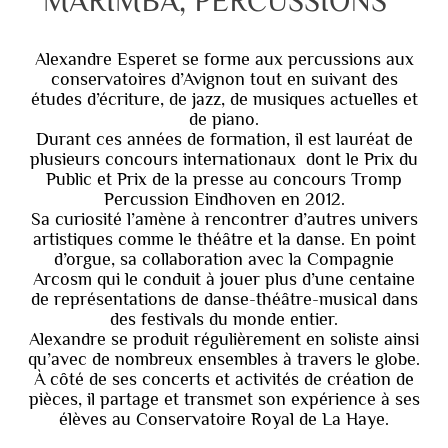
MARIMBA, PERCUSSIONS
Alexandre Esperet se forme aux percussions aux
conservatoires d’Avignon tout en suivant des
études d’écriture, de jazz, de musiques actuelles et
de piano.
Durant ces années de formation, il est lauréat de
plusieurs concours internationaux dont le Prix du
Public et Prix de la presse au concours Tromp
Percussion Eindhoven en 2012.
Sa curiosité l’amène à rencontrer d’autres univers
artistiques comme le théâtre et la danse. En point
d’orgue, sa collaboration avec la Compagnie
Arcosm qui le conduit à jouer plus d’une centaine
de représentations de danse-théâtre-musical dans
des festivals du monde entier.
Alexandre se produit régulièrement en soliste ainsi
qu’avec de nombreux ensembles à travers le globe.
À côté de ses concerts et activités de création de
pièces, il partage et transmet son expérience à ses
élèves au Conservatoire Royal de La Haye.