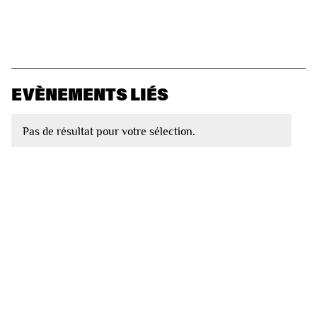
EVÈNEMENTS LIÉS
Pas de résultat pour votre sélection.