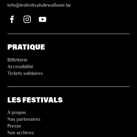
i
nfo@lesfestivalsdewallonie.be
PRATIQUE
Billetterie
Accessibilité
Tickets solidaires
LES FESTIVALS
À propos
Nos partenaires
Presse
Nos archives