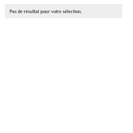
Pas de résultat pour votre sélection.