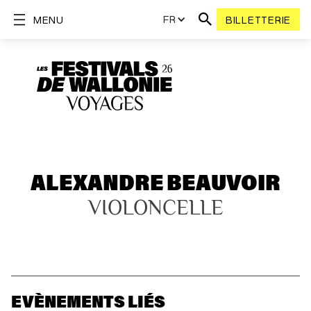
FR
MENU
BILLETTERIE
ALEXANDRE BEAUVOIR
VIOLONCELLE
EVÈNEMENTS LIÉS