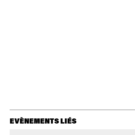
EVÈNEMENTS LIÉS