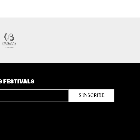
S FESTIVALS