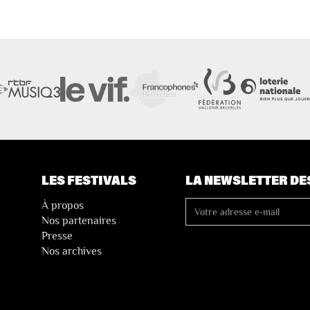
LES FESTIVALS
LA NEWSLETTER DE
À propos
Nos partenaires
Presse
Nos archives