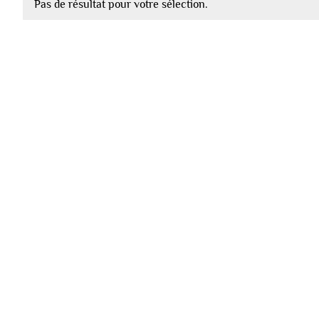
Pas de résultat pour votre sélection.