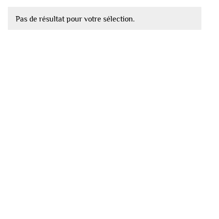
Pas de résultat pour votre sélection.