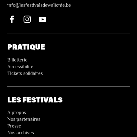
i
nfo@lesfestivalsdewallonie.be
PRATIQUE
Billetterie
Accessibilité
Tickets solidaires
LES FESTIVALS
À propos
Nos partenaires
Presse
Nos archives