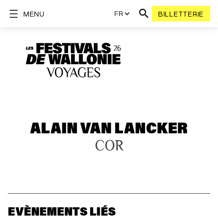
FR
MENU
BILLETTERIE
ALAIN VAN LANCKER
COR
EVÈNEMENTS LIÉS