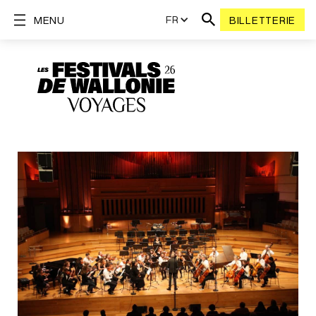
FR
MENU
BILLETTERIE