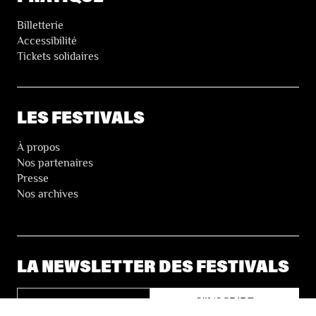
Billetterie
Accessibilité
Tickets solidaires
LES FESTIVALS
À propos
Nos partenaires
Presse
Nos archives
LA NEWSLETTER DES FESTIVALS