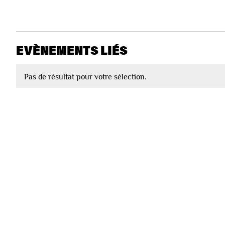
EVÈNEMENTS LIÉS
Pas de résultat pour votre sélection.