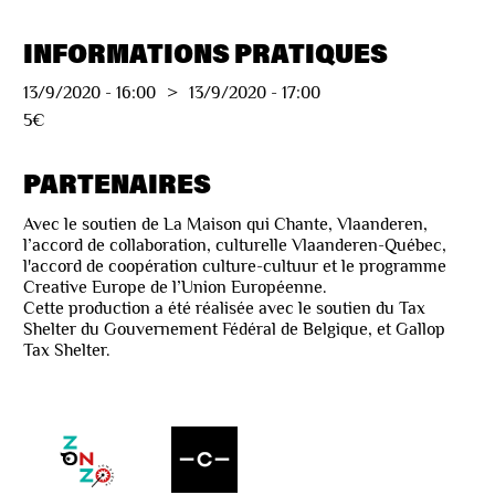
INFORMATIONS PRATIQUES
13/9/2020
-
16:00
>
13/9/2020
-
17:00
5€
PARTENAIRES
Avec le soutien de La Maison qui Chante, Vlaanderen,
l’accord de collaboration, culturelle Vlaanderen-Québec,
l'accord de coopération culture-cultuur et le programme
Creative Europe de l’Union Européenne.
Cette production a été réalisée avec le soutien du Tax
Shelter du Gouvernement Fédéral de Belgique, et Gallop
Tax Shelter.