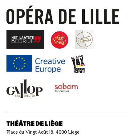
THÉÂTRE DE LIÈGE
Place du Vingt Août 16, 4000 Liège