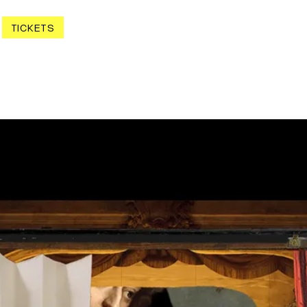
TICKETS