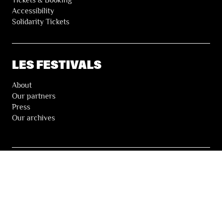
Accessibility
Solidarity Tickets
LES FESTIVALS
About
Our partners
Press
Our archives
THE FESTIVALS NEWSLETTER