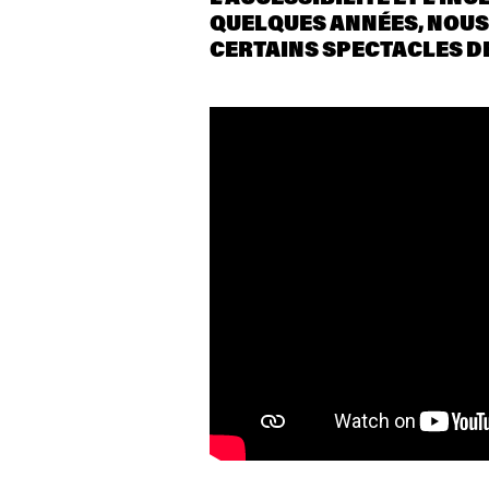
QUELQUES ANNÉES, NOUS
CERTAINS SPECTACLES 