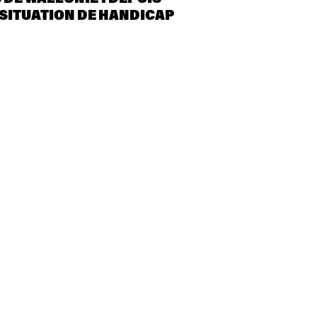
SITUATION DE HANDICAP