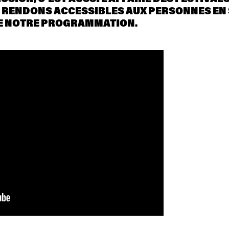
 RENDONS ACCESSIBLES AUX
PERSONNES EN 
DE NOTRE PROGRAMMATION.