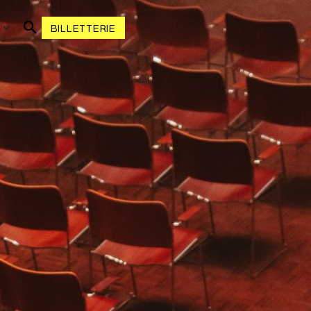
R
BILLETTERIE