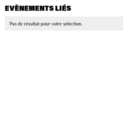
EVÈNEMENTS LIÉS
Pas de résultat pour votre sélection.