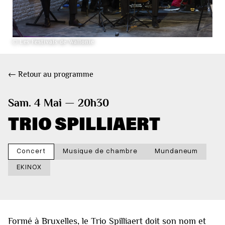
© Les Festivals de Wallonie
← Retour au programme
Sam. 4 Mai — 20h30
TRIO SPILLIAERT
Concert
Musique de chambre
Mundaneum
EKINOX
Formé à Bruxelles, le Trio Spilliaert doit son nom et