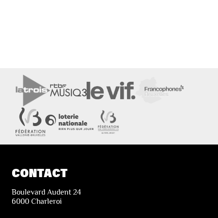
CONTACT
Boulevard Audent 24
6000 Charleroi