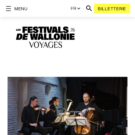
FR
MENU
BILLETTERIE