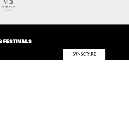
S FESTIVALS