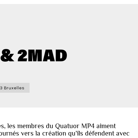
 & 2MAD
3 Bruxelles
les, les membres du Quatuor MP4 aiment
Tournés vers la création qu’ils défendent avec