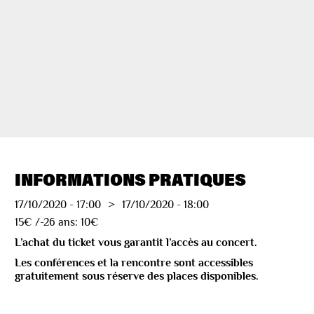
INFORMATIONS PRATIQUES
17/10/2020
-
17:00
>
17/10/2020
-
18:00
15€ /-26 ans: 10€
L’achat du ticket vous garantit l’accès au concert.
Les conférences et la rencontre sont accessibles
gratuitement sous réserve des places disponibles.