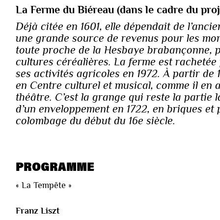
La Ferme du Biéreau (dans le cadre du pro
Déjà citée en 1601, elle dépendait de l’anci
une grande source de revenus pour les moni
toute proche de la Hesbaye brabançonne, p
cultures céréalières. La ferme est rachetée
ses activités agricoles en 1972. À partir de 
en Centre culturel et musical, comme il en 
théâtre. C’est la grange qui reste la partie 
d’un enveloppement en 1722, en briques et 
colombage du début du 16e siècle.
PROGRAMME
« La Tempête »
Franz Liszt