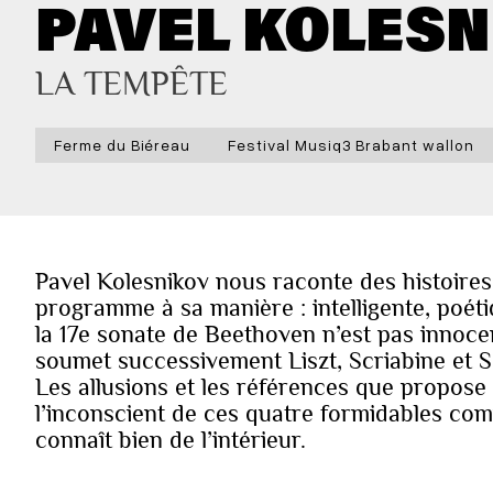
PAVEL KOLESN
LA TEMPÊTE
Ferme du Biéreau
Festival Musiq3 Brabant wallon
Pavel Kolesnikov nous raconte des histoires 
programme à sa manière : intelligente, poéti
la 17e sonate de Beethoven n’est pas innoce
soumet successivement Liszt, Scriabine et Schu
Les allusions et les références que propos
l’inconscient de ces quatre formidables com
connaît bien de l’intérieur.