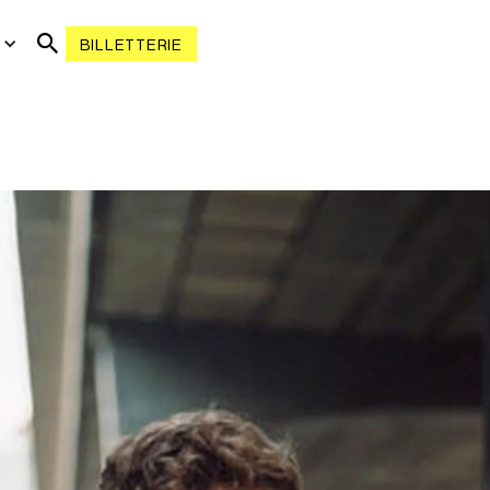
R
BILLETTERIE