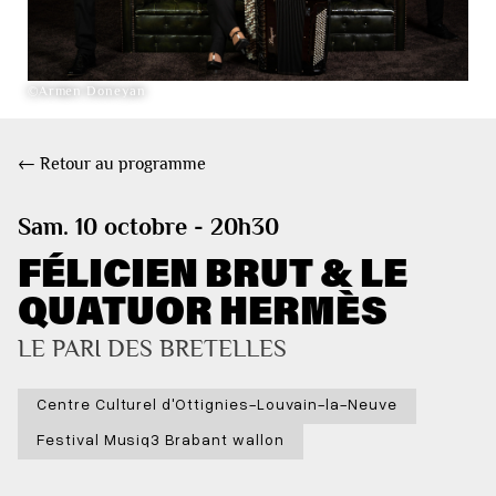
©Armen Doneyan
← Retour au programme
Sam. 10 octobre - 20h30
FÉLICIEN BRUT & LE
QUATUOR HERMÈS
LE PARI DES BRETELLES
Centre Culturel d'Ottignies-Louvain-la-Neuve
Festival Musiq3 Brabant wallon