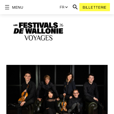
FR
MENU
BILLETTERIE