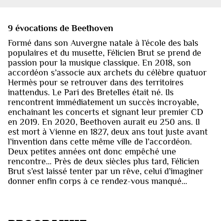
9 évocations de Beethoven
Formé dans son Auvergne natale à l’école des bals
populaires et du musette, Félicien Brut se prend de
passion pour la musique classique. En 2018, son
accordéon s’associe aux archets du célèbre quatuor
Hermès pour se retrouver dans des territoires
inattendus. Le Pari des Bretelles était né. Ils
rencontrent immédiatement un succès incroyable,
enchainant les concerts et signant leur premier CD
en 2019. En 2020, Beethoven aurait eu 250 ans. Il
est mort à Vienne en 1827, deux ans tout juste avant
l’invention dans cette même ville de l’accordéon.
Deux petites années ont donc empêché une
rencontre… Près de deux siècles plus tard, Félicien
Brut s’est laissé tenter par un rêve, celui d’imaginer
donner enfin corps à ce rendez-vous manqué…