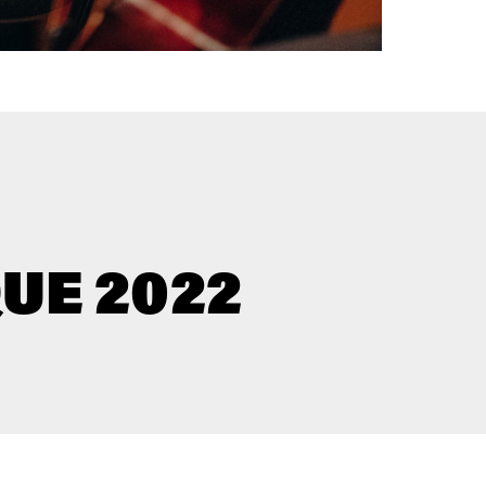
UE 2022