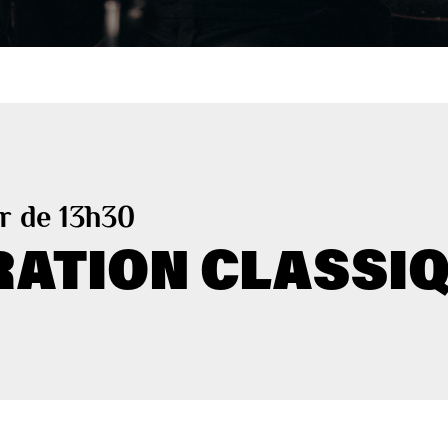
r de 13h30
RATION CLASSIQ