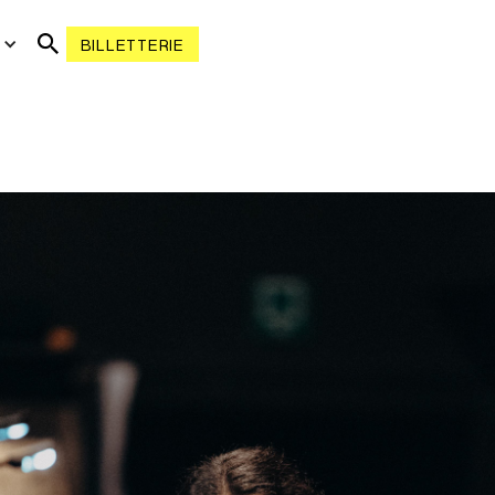
R
BILLETTERIE