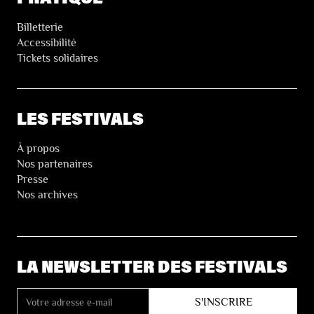
Billetterie
Accessibilité
Tickets solidaires
LES FESTIVALS
À propos
Nos partenaires
Presse
Nos archives
LA NEWSLETTER DES FESTIVALS