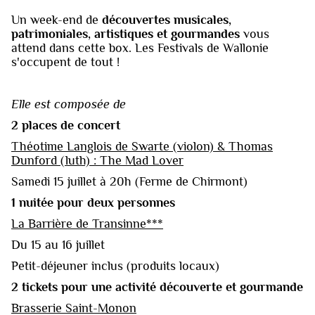
Un week-end de
découvertes musicales,
patrimoniales, artistiques et gourmandes
vous
attend dans cette box. Les Festivals de Wallonie
s'occupent de tout !
Elle est composée de
2 places de concert
Théotime Langlois de Swarte (violon) & Thomas
Dunford (luth) : The Mad Lover
Samedi 15 juillet à 20h (Ferme de Chirmont)
1 nuitée pour deux personnes
La Barrière de Transinne***
Du 15 au 16 juillet
Petit-déjeuner inclus (produits locaux)
2 tickets pour une activité découverte et gourmande
Brasserie Saint-Monon