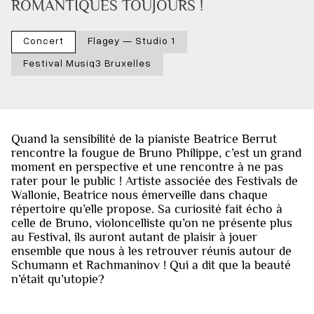
ROMANTIQUES TOUJOURS !
Concert
Flagey — Studio 1
Festival Musiq3 Bruxelles
Quand la sensibilité de la pianiste Beatrice Berrut
rencontre la fougue de Bruno Philippe, c’est un grand
moment en perspective et une rencontre à ne pas
rater pour le public ! Artiste associée des Festivals de
Wallonie, Beatrice nous émerveille dans chaque
répertoire qu’elle propose. Sa curiosité fait écho à
celle de Bruno, violoncelliste qu’on ne présente plus
au Festival, ils auront autant de plaisir à jouer
ensemble que nous à les retrouver réunis autour de
Schumann et Rachmaninov ! Qui a dit que la beauté
n’était qu’utopie?