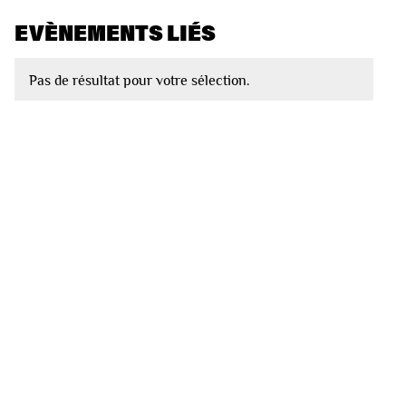
EVÈNEMENTS LIÉS
Pas de résultat pour votre sélection.