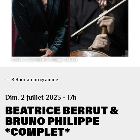
©Niels Ackermann/Philippe Matsas
← Retour au programme
Dim. 2 juillet 2023 - 17h
BEATRICE BERRUT &
BRUNO PHILIPPE
*COMPLET*