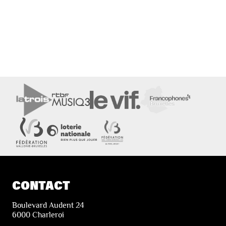
CONTACT
Boulevard Audent 24
6000 Charleroi