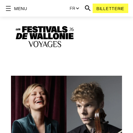
FR
MENU
BILLETTERIE