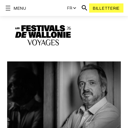
FR
MENU
BILLETTERIE