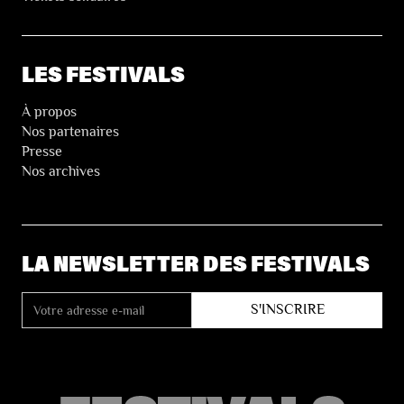
LES FESTIVALS
À propos
Nos partenaires
Presse
Nos archives
LA NEWSLETTER DES FESTIVALS