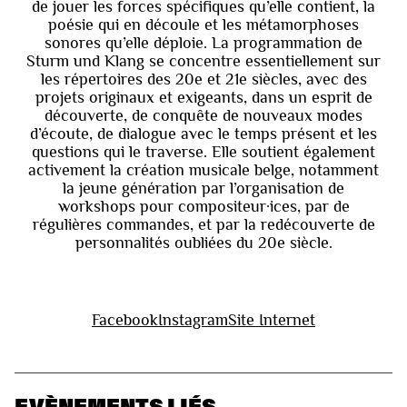
de jouer les forces spécifiques qu’elle contient, la
poésie qui en découle et les métamorphoses
sonores qu’elle déploie. La programmation de
Sturm und Klang se concentre essentiellement sur
les répertoires des 20e et 21e siècles, avec des
projets originaux et exigeants, dans un esprit de
découverte, de conquête de nouveaux modes
d’écoute, de dialogue avec le temps présent et les
questions qui le traverse. Elle soutient également
activement la création musicale belge, notamment
la jeune génération par l’organisation de
workshops pour compositeur·ices, par de
régulières commandes, et par la redécouverte de
personnalités oubliées du 20e siècle.
Facebook
Instagram
Site Internet
EVÈNEMENTS LIÉS