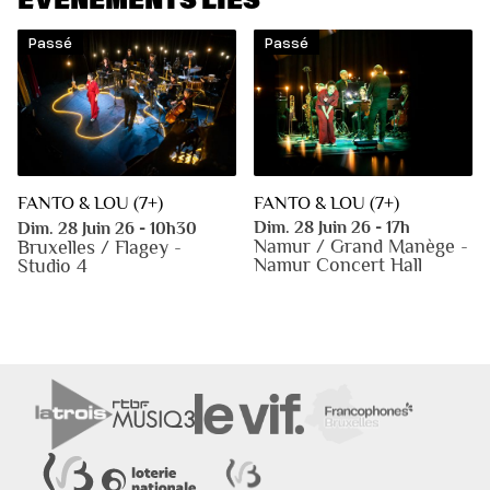
Passé
Passé
FANTO & LOU (7+)
FANTO & LOU (7+)
Dim. 28 Juin 26 - 17h
Dim. 28 Juin 26 - 10h30
Namur / Grand Manège -
Bruxelles / Flagey -
Namur Concert Hall
Studio 4