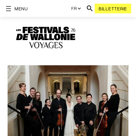
FR
MENU
BILLETTERIE