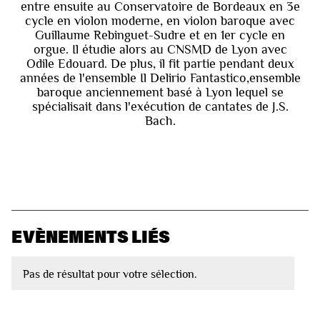
entre ensuite au Conservatoire de Bordeaux en 3e
cycle en violon moderne, en violon baroque avec
Guillaume Rebinguet-Sudre et en 1er cycle en
orgue. Il étudie alors au CNSMD de Lyon avec
Odile Edouard. De plus, il fit partie pendant deux
années de l'ensemble Il Delirio Fantastico,ensemble
baroque anciennement basé à Lyon lequel se
spécialisait dans l'exécution de cantates de J.S.
Bach.
EVÈNEMENTS LIÉS
Pas de résultat pour votre sélection.