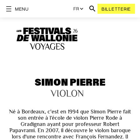
FR
MENU
BILLETTERIE
SIMON PIERRE
VIOLON
Né à Bordeaux, c'est en 1994 que Simon Pierre fait
son entrée à l’école de violon Pierre Rode à
Gradignan ayant pour professeur Robert
Papavrami. En 2007, il découvre le violon baroque
lors d'une rencontre avec François Fernandez. Il