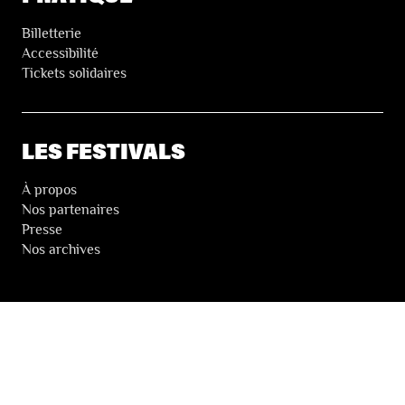
Billetterie
Accessibilité
Tickets solidaires
LES FESTIVALS
À propos
Nos partenaires
Presse
Nos archives
LA NEWSLETTER DES FESTIVALS