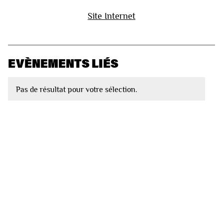
Site Internet
EVÈNEMENTS LIÉS
Pas de résultat pour votre sélection.