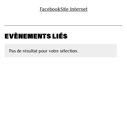
Facebook
Site Internet
EVÈNEMENTS LIÉS
Pas de résultat pour votre sélection.