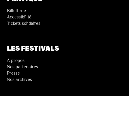
Billetterie
Accessibilité
Tickets solidaires
LES FESTIVALS
À propos
Nos partenaires
Presse
Nos archives
LA NEWSLETTER DES FESTIVALS