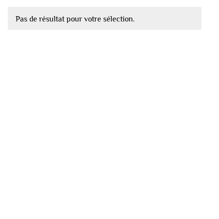
Pas de résultat pour votre sélection.