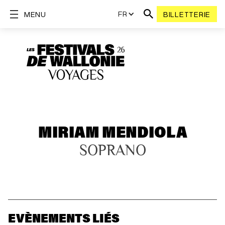
FR
MENU
BILLETTERIE
MIRIAM MENDIOLA
SOPRANO
EVÈNEMENTS LIÉS