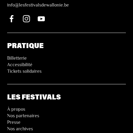
i
nfo@lesfestivalsdewallonie.be
PRATIQUE
Billetterie
Accessibilité
Tickets solidaires
LES FESTIVALS
À propos
Nos partenaires
Presse
Nos archives