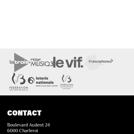
CONTACT
Boulevard Audent 24
6000 Charleroi