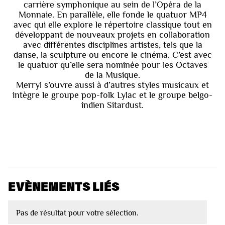
carrière symphonique au sein de l’Opéra de la
Monnaie. En parallèle, elle fonde le quatuor MP4
avec qui elle explore le répertoire classique tout en
développant de nouveaux projets en collaboration
avec différentes disciplines artistes, tels que la
danse, la sculpture ou encore le cinéma. C’est avec
le quatuor qu’elle sera nominée pour les Octaves
de la Musique.
Merryl s’ouvre aussi à d’autres styles musicaux et
intègre le groupe pop-folk Lylac et le groupe belgo-
indien Sitardust.
EVÈNEMENTS LIÉS
Pas de résultat pour votre sélection.