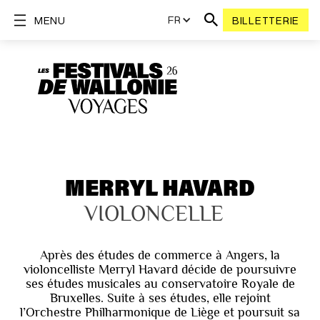
FR
MENU
BILLETTERIE
MERRYL HAVARD
VIOLONCELLE
Après des études de commerce à Angers, la
violoncelliste Merryl Havard décide de poursuivre
ses études musicales au conservatoire Royale de
Bruxelles. Suite à ses études, elle rejoint
l’Orchestre Philharmonique de Liège et poursuit sa