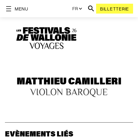
FR
MENU
BILLETTERIE
MATTHIEU CAMILLERI
VIOLON BAROQUE
EVÈNEMENTS LIÉS