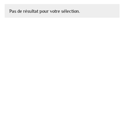
Pas de résultat pour votre sélection.