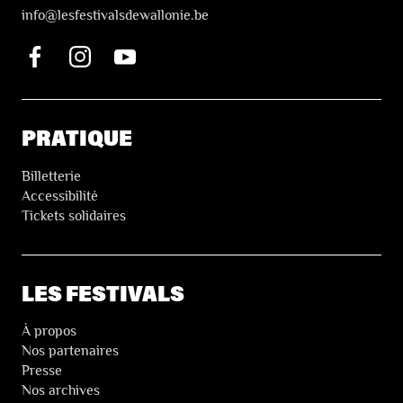
i
nfo@lesfestivalsdewallonie.be
PRATIQUE
Billetterie
Accessibilité
Tickets solidaires
LES FESTIVALS
À propos
Nos partenaires
Presse
Nos archives