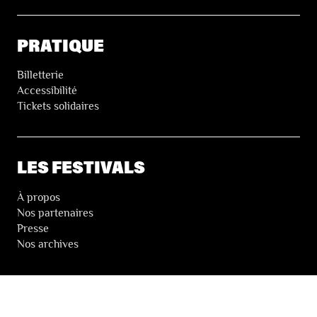
PRATIQUE
Billetterie
Accessibilité
Tickets solidaires
LES FESTIVALS
À propos
Nos partenaires
Presse
Nos archives
LA NEWSLETTER DES FESTIVALS