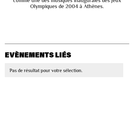
comme une des musiques inaugurales des Jeux
Olympiques de 2004 à Athènes.
EVÈNEMENTS LIÉS
Pas de résultat pour votre sélection.