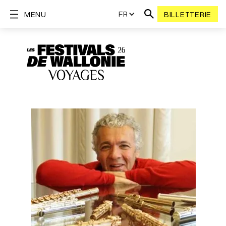
FR
MENU
BILLETTERIE