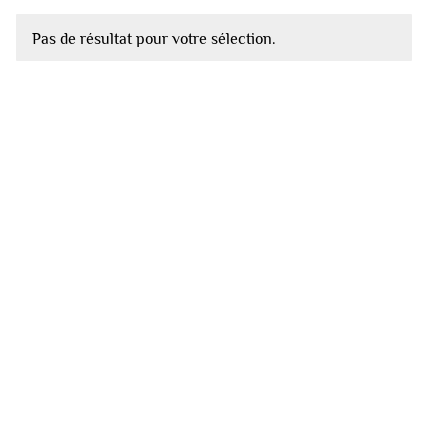
Pas de résultat pour votre sélection.