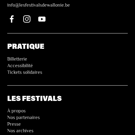
i
nfo@lesfestivalsdewallonie.be
PRATIQUE
Billetterie
Accessibilité
Tickets solidaires
LES FESTIVALS
À propos
Nos partenaires
Presse
Nos archives