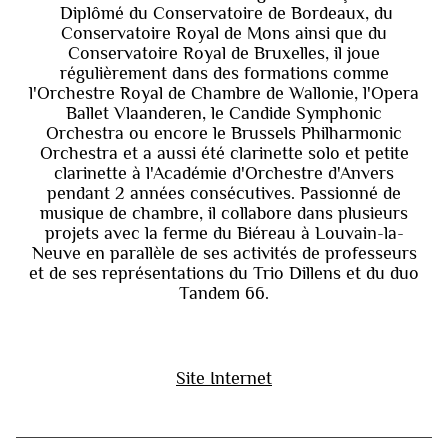
Diplômé du Conservatoire de Bordeaux, du
Conservatoire Royal de Mons ainsi que du
Conservatoire Royal de Bruxelles, il joue
régulièrement dans des formations comme
l'Orchestre Royal de Chambre de Wallonie, l'Opera
Ballet Vlaanderen, le Candide Symphonic
Orchestra ou encore le Brussels Philharmonic
Orchestra et a aussi été clarinette solo et petite
clarinette à l'Académie d'Orchestre d'Anvers
pendant 2 années consécutives. Passionné de
musique de chambre, il collabore dans plusieurs
projets avec la ferme du Biéreau à Louvain-la-
Neuve en parallèle de ses activités de professeurs
et de ses représentations du Trio Dillens et du duo
Tandem 66.
Site Internet