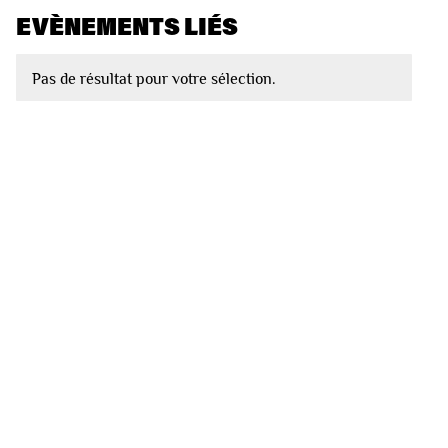
EVÈNEMENTS LIÉS
Pas de résultat pour votre sélection.