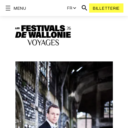
FR
MENU
BILLETTERIE