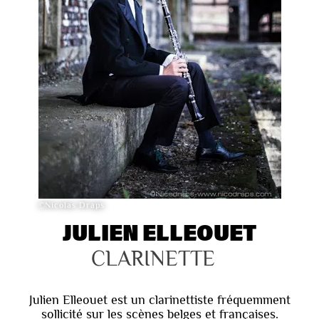
©Nicolas Draps
JULIEN ELLEOUET
CLARINETTE
Julien Elleouet est un clarinettiste fréquemment
sollicité sur les scènes belges et françaises.