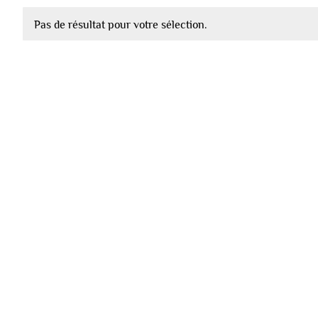
Pas de résultat pour votre sélection.