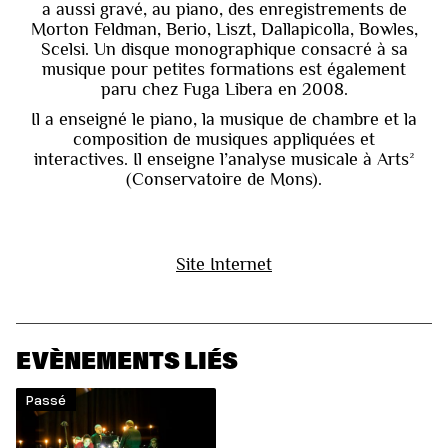
a aussi gravé, au piano, des enregistrements de
Morton Feldman, Berio, Liszt, Dallapicolla, Bowles,
Scelsi. Un disque monographique consacré à sa
musique pour petites formations est également
paru chez Fuga Libera en 2008.
Il a enseigné le piano, la musique de chambre et la
composition de musiques appliquées et
interactives. Il enseigne l’analyse musicale à Arts²
(Conservatoire de Mons).
Site Internet
EVÈNEMENTS LIÉS
Passé