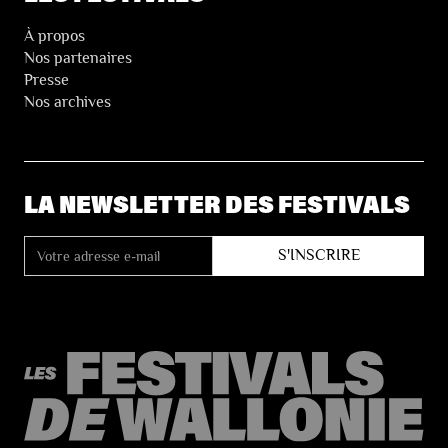
À propos
Nos partenaires
Presse
Nos archives
LA NEWSLETTER DES FESTIVALS