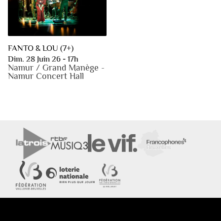
FANTO & LOU (7+)
Dim. 28 Juin 26 - 17h
Namur / Grand Manège -
Namur Concert Hall