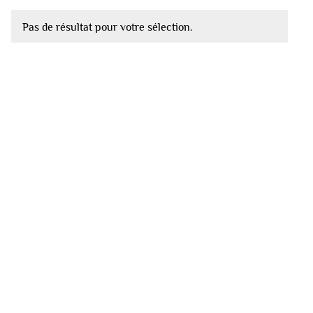
Pas de résultat pour votre sélection.