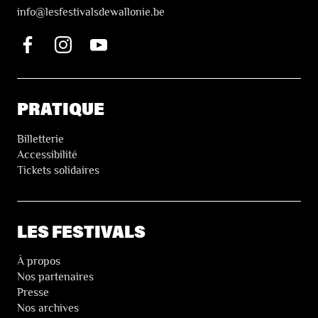
i
nfo@lesfestivalsdewallonie.be
PRATIQUE
Billetterie
Accessibilité
Tickets solidaires
LES FESTIVALS
À propos
Nos partenaires
Presse
Nos archives