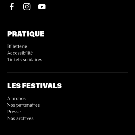
PRATIQUE
Billetterie
Accessibilité
Tickets solidaires
LES FESTIVALS
À propos
Nos partenaires
Presse
Nos archives