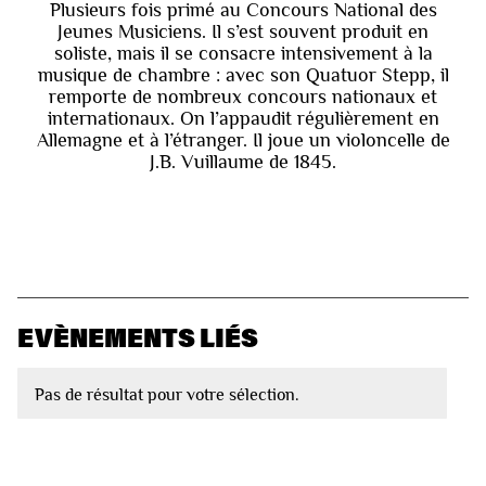
Plusieurs fois primé au Concours National des
Jeunes Musiciens. Il s’est souvent produit en
soliste, mais il se consacre intensivement à la
musique de chambre : avec son Quatuor Stepp, il
remporte de nombreux concours nationaux et
internationaux. On l’appaudit régulièrement en
Allemagne et à l’étranger. Il joue un violoncelle de
J.B. Vuillaume de 1845.
EVÈNEMENTS LIÉS
Pas de résultat pour votre sélection.