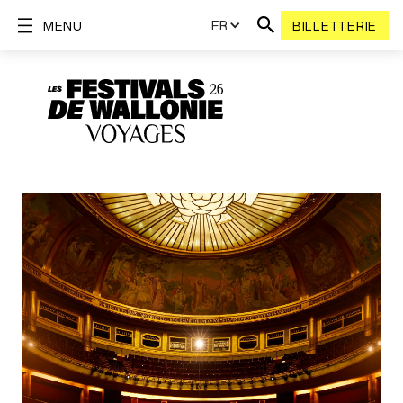
FR
MENU
BILLETTERIE