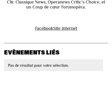
Clic Classique News, Operanews Critic’s Choice, et
un Coup de cœur Forumopéra.
Facebook
Site Internet
EVÈNEMENTS LIÉS
Pas de résultat pour votre sélection.