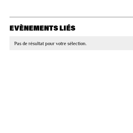
EVÈNEMENTS LIÉS
Pas de résultat pour votre sélection.