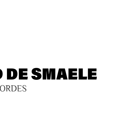
 DE SMAELE
CORDES