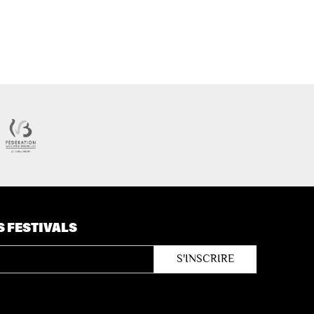
S FESTIVALS