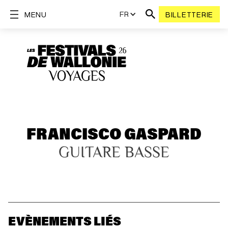
FR
MENU
BILLETTERIE
FRANCISCO GASPARD
GUITARE BASSE
EVÈNEMENTS LIÉS