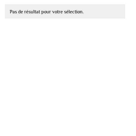
Pas de résultat pour votre sélection.