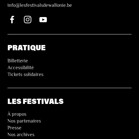
i
nfo@lesfestivalsdewallonie.be
PRATIQUE
Billetterie
Accessibilité
Tickets solidaires
LES FESTIVALS
À propos
Nos partenaires
Presse
Nos archives