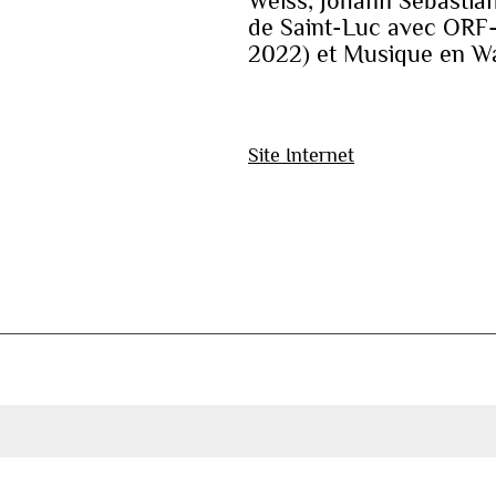
Weiss, Johann Sebastian
de Saint-Luc avec ORF-
2022) et Musique en Wal
Site Internet