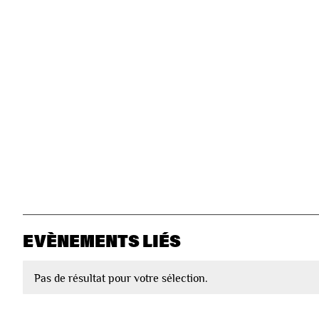
EVÈNEMENTS LIÉS
Pas de résultat pour votre sélection.