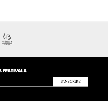
S FESTIVALS