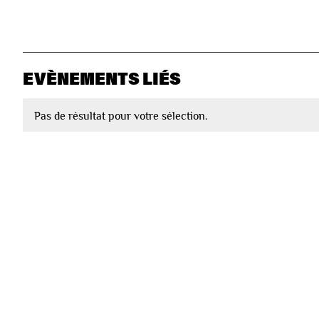
EVÈNEMENTS LIÉS
Pas de résultat pour votre sélection.