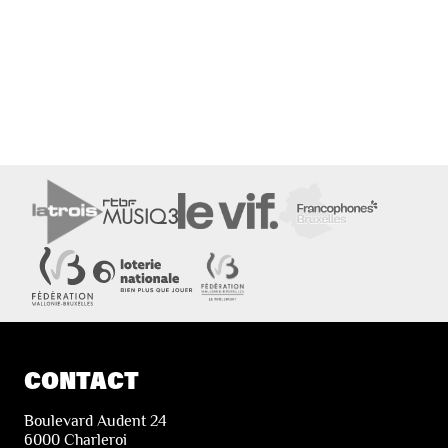
CONTACT
Boulevard Audent 24
6000 Charleroi