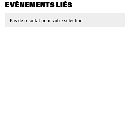
EVÈNEMENTS LIÉS
Pas de résultat pour votre sélection.