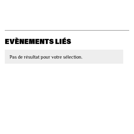
EVÈNEMENTS LIÉS
Pas de résultat pour votre sélection.