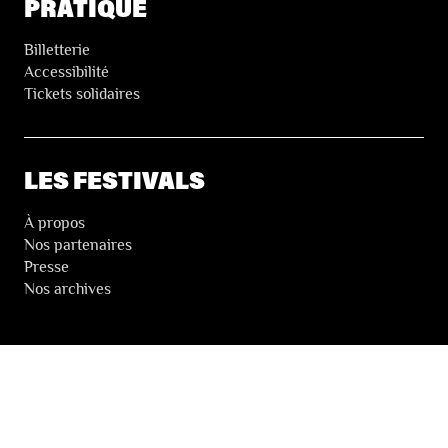
PRATIQUE
Billetterie
Accessibilité
Tickets solidaires
LES FESTIVALS
À propos
Nos partenaires
Presse
Nos archives
LA NEWSLETTER DES FESTIVALS