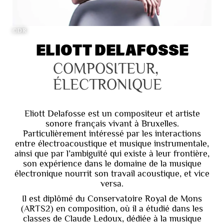
©DR
ELIOTT DELAFOSSE
COMPOSITEUR, 
ÉLECTRONIQUE
Eliott Delafosse est un compositeur et artiste
sonore français vivant à Bruxelles.
Particulièrement intéressé par les interactions
entre électroacoustique et musique instrumentale,
ainsi que par l’ambiguïté qui existe à leur frontière,
son expérience dans le domaine de la musique
électronique nourrit son travail acoustique, et vice
versa.
Il est diplômé du Conservatoire Royal de Mons
(ARTS2) en composition, où il a étudié dans les
classes de Claude Ledoux, dédiée à la musique