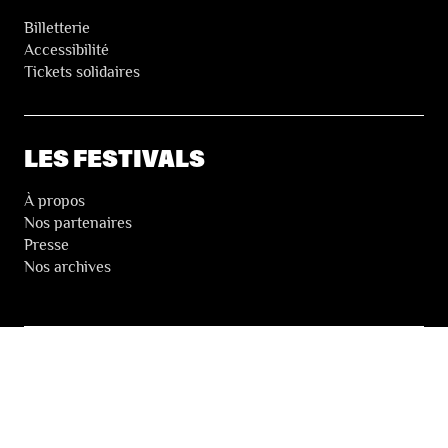
Billetterie
Accessibilité
Tickets solidaires
LES FESTIVALS
À propos
Nos partenaires
Presse
Nos archives
LA NEWSLETTER DES FESTIVALS