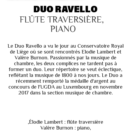
DUO RAVELLO
FLÛTE TRAVERSIÈRE, 
PIANO
Le Duo Ravello a vu le jour au Conservatoire Royal
de Liège où se sont rencontrés Elodie Lambert et
Valère Burnon. Passionnés par la musique de
chambre, les deux complices ne tardent pas à
former un duo. Leur répertoire se veut éclectique,
reflétant la musique de 1800 à nos jours. Le Duo a
récemment remporté la médaille d'argent au
concours de l'UGDA au Luxembourg en novembre
2017 dans la section musique de chambre.
,Èlodie Lambert : flûte traversière
Valère Burnon : piano,