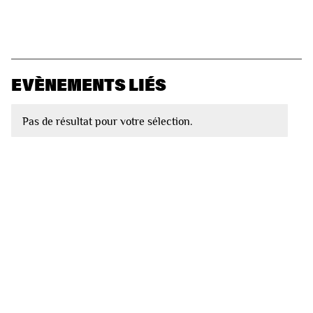
EVÈNEMENTS LIÉS
Pas de résultat pour votre sélection.