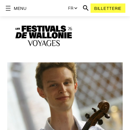
FR
MENU
BILLETTERIE