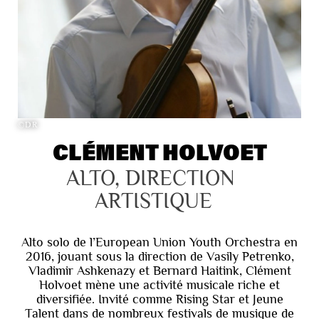
©DR
CLÉMENT HOLVOET
ALTO, DIRECTION 
ARTISTIQUE
Alto solo de l’European Union Youth Orchestra en
2016, jouant sous la direction de Vasily Petrenko,
Vladimir Ashkenazy et Bernard Haitink, Clément
Holvoet mène une activité musicale riche et
diversifiée. Invité comme Rising Star et Jeune
Talent dans de nombreux festivals de musique de