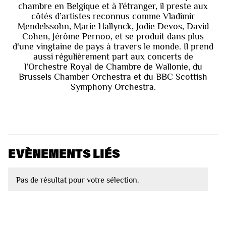
chambre en Belgique et à l’étranger, il preste aux
côtés d’artistes reconnus comme Vladimir
Mendelssohn, Marie Hallynck, Jodie Devos, David
Cohen, Jérôme Pernoo, et se produit dans plus
d'une vingtaine de pays à travers le monde. Il prend
aussi régulièrement part aux concerts de
l’Orchestre Royal de Chambre de Wallonie, du
Brussels Chamber Orchestra et du BBC Scottish
Symphony Orchestra.
EVÈNEMENTS LIÉS
Pas de résultat pour votre sélection.