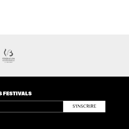
S FESTIVALS