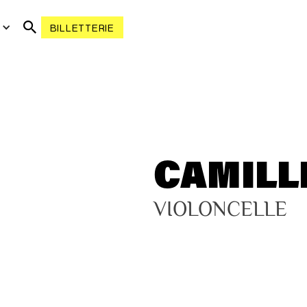
R
BILLETTERIE
CAMILL
VIOLONCELLE