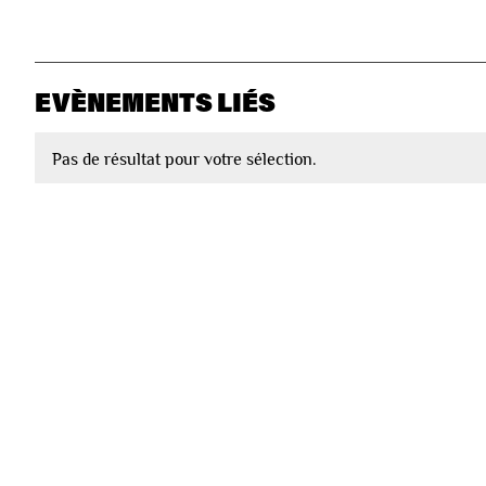
EVÈNEMENTS LIÉS
Pas de résultat pour votre sélection.