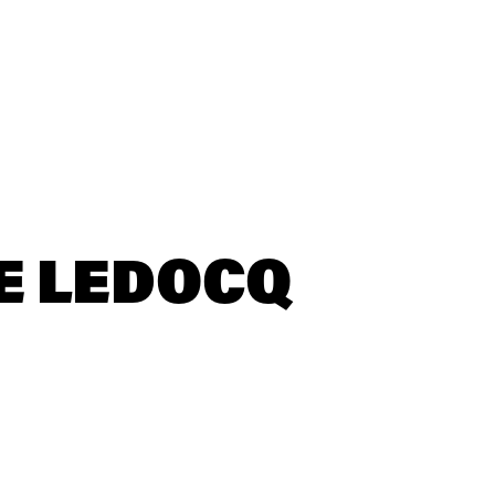
E LEDOCQ