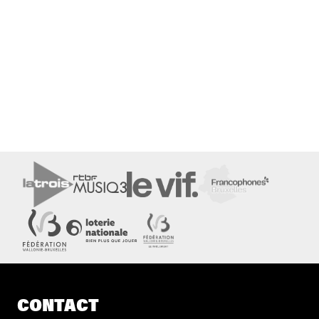
CONTACT