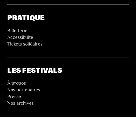
PRATIQUE
Billetterie
Accessibilité
Tickets solidaires
LES FESTIVALS
À propos
Nos partenaires
Presse
Nos archives
LA NEWSLETTER DES FESTIVALS