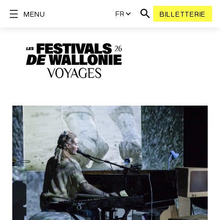
FR
MENU
BILLETTERIE