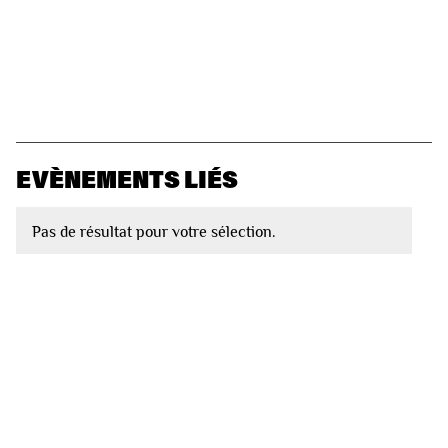
EVÈNEMENTS LIÉS
Pas de résultat pour votre sélection.